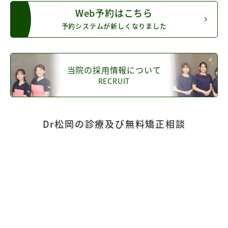
Web予約はこちら
予約システムが新しくなりました
当院の採用情報について
RECRUIT
Dr松岡の診療及び無料矯正相談