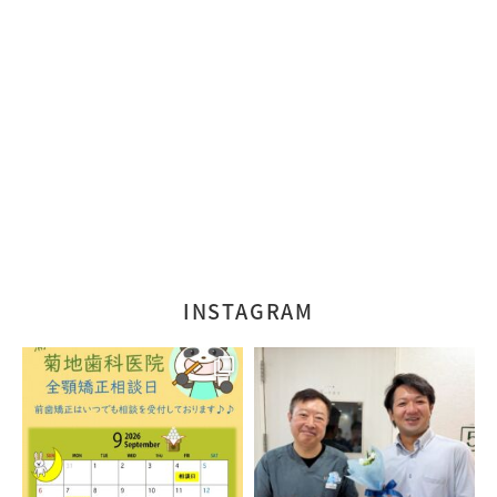
INSTAGRAM