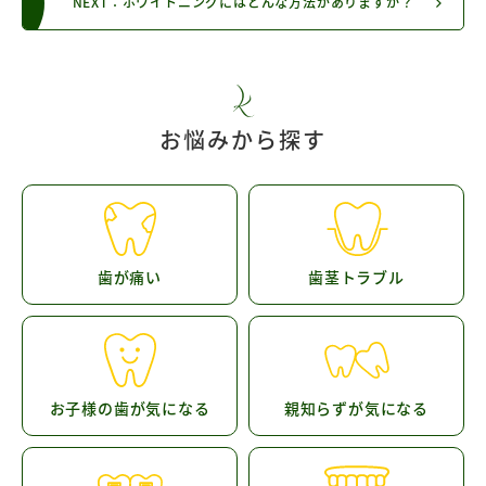
NEXT：ホワイトニングにはどんな方法がありますか？
お悩みから探す
歯が痛い
歯茎トラブル
お子様の歯が気になる
親知らずが気になる