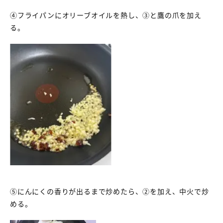
④フライパンにオリーブオイルを熱し、③と鷹の爪を加え
る。
⑤にんにくの香りが出るまで炒めたら、②を加え、中火で炒
める。