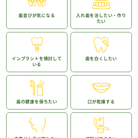
歯並びが気になる
入れ歯を治したい・作り
たい
インプラントを検討して
歯を白くしたい
いる
歯の健康を保ちたい
口が乾燥する