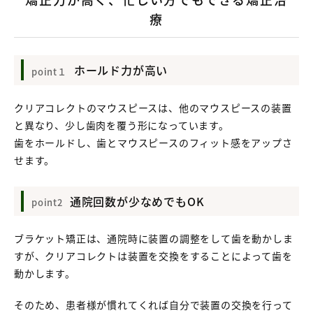
療
ホールド力が高い
point１
クリアコレクトのマウスピースは、他のマウスピースの装置
と異なり、少し歯肉を覆う形になっています。
歯をホールドし、歯とマウスピースのフィット感をアップさ
せます。
通院回数が少なめでもOK
point2
ブラケット矯正は、通院時に装置の調整をして歯を動かしま
すが、クリアコレクトは装置を交換をすることによって歯を
動かします。
そのため、患者様が慣れてくれば自分で装置の交換を行って