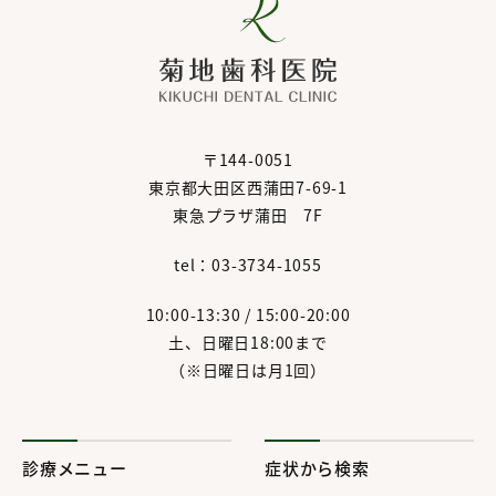
〒144-0051
東京都大田区西蒲田7-69-1
東急プラザ蒲田 7F
tel：03-3734-1055
10:00-13:30 / 15:00-20:00
土、日曜日18:00まで
（※日曜日は月1回）
診療メニュー
症状から検索