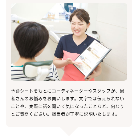
予診シートをもとにコーディネーターやスタッフが、患
者さんのお悩みをお伺いします。文字では伝えられない
ことや、実際に話を聞いて気になったことなど、何なり
とご質問ください。担当者が丁寧に説明いたします。