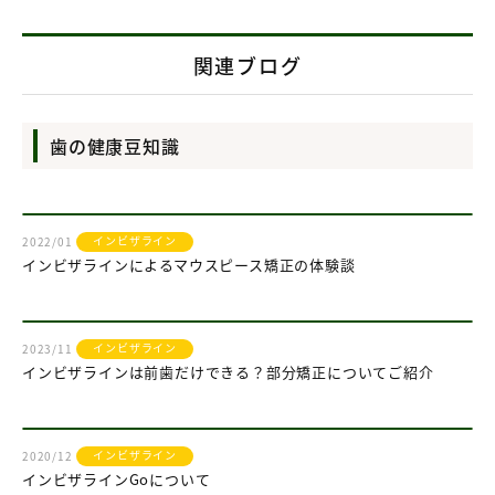
関連ブログ
歯の健康豆知識
インビザライン
2022/01
インビザラインによるマウスピース矯正の体験談
インビザライン
2023/11
インビザラインは前歯だけできる？部分矯正についてご紹介
インビザライン
2020/12
インビザラインGoについて