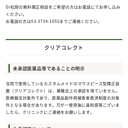
Dr松岡の無料矯正相談をご希望の方はお電話にてお申し込み
ください。
お電話の方は03-3734-1055までご連絡ください。
クリアコレクト
未承認医薬品等であることの明示
当院で使用しているカスタムメイドのマウスピース型矯正装
置（クリアコレクト）は、薬機法上の承認を得ていません。
医療器法対象­外であり、医薬品副作用被害者救済制度の対象
外となる場合があります。万が一使用後に違和感等ございま
したら、クリニックにご連­絡をお願いします。