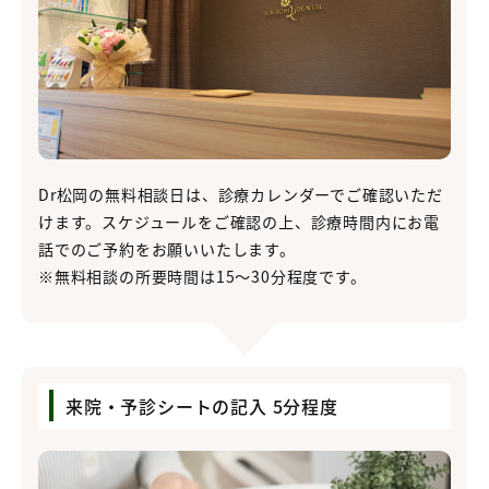
Dr松岡の無料相談日は、診療カレンダーでご確認いただ
けます。スケジュールをご確認の上、診療時間内にお電
話でのご予約をお願いいたします。
※無料相談の所要時間は15～30分程度です。
来院・予診シートの記入 5分程度