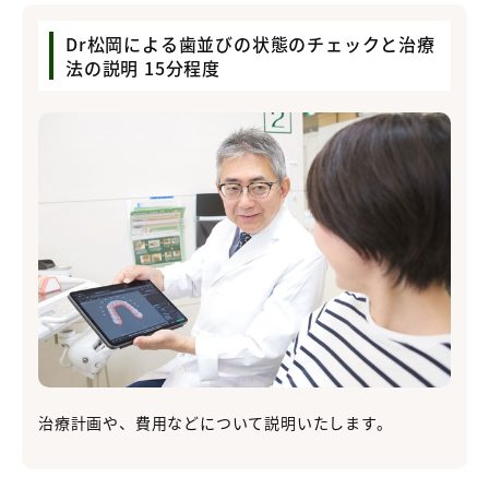
Dr松岡による歯並びの状態のチェックと治療
法の説明 15分程度
治療計画や、費用などについて説明いたします。