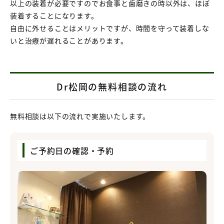
以上の装着が必要ですのでお食事と歯磨きの時以外は、ほぼ
装着することになります。
自由に外せることはメリットですが、時間を守って装着しな
いと治療が遅れることがあります。
Dr松岡の無料相談の流れ
無料相談は以下の流れで実施いたします。
ご予約日の確認・予約