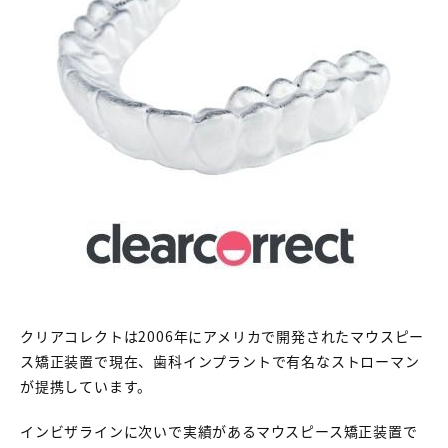
クリアコレクトは2006年にアメリカで開発されたマウスピー
ス矯正装置で現在、歯科インプラントで有名なストローマン
が提携しています。
インビザラインに次いで実績があるマウスピース矯正装置で