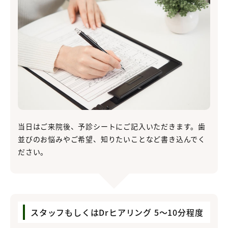
当日はご来院後、予診シートにご記入いただきます。歯
並びのお悩みやご希望、知りたいことなど書き込んでく
ださい。
スタッフもしくはDrヒアリング 5～10分程度