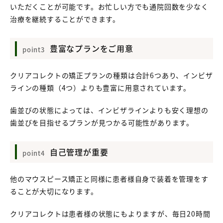
いただくことが可能です。お忙しい方でも通院回数を少なく
治療を継続することができます。
豊富なプランをご用意
point3
クリアコレクトの矯正プランの種類は合計6つあり、インビザ
ラインの種類（4つ）よりも豊富に用意されています。
歯並びの状態によっては、インビザラインよりも安く理想の
歯並びを目指せるプランが見つかる可能性があります。
自己管理が重要
point4
他のマウスピース矯正と同様に患者様自身で装着を管理をす
ることが大切になります。
クリアコレクトは患者様の状態にもよりますが、毎日20時間