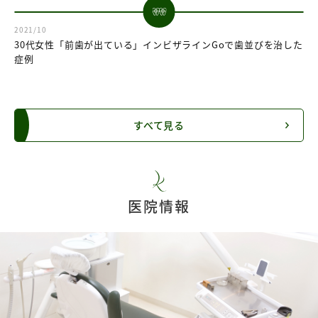
2021/10
30代女性「前歯が出ている」インビザラインGoで歯並びを治した
症例
すべて見る
医院情報