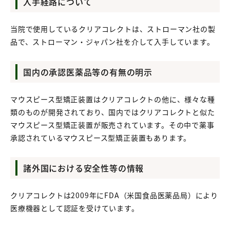
入手経路について
当院で使用しているクリアコレクトは、ストローマン社の製
品で、ストローマン・ジャパン社を介して入手しています。
国内の承認医薬品等の有無の明示
マウスピース型矯正装置はクリアコレクトの他に、様々な種
類のものが開発されており、国内ではクリアコレクトと似た
マウスピース­型矯正装置が販売されています。その中で薬事
承認されているマウスピース型矯正装置もあります。
諸外国における安全性等の情報
クリアコレクトは2009年にFDA（米国食品医薬品局）により
医療機器として認証を受けています。