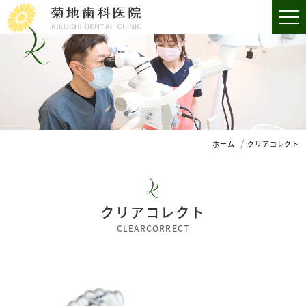
ホーム
クリアコレクト
クリアコレクト
CLEARCORRECT