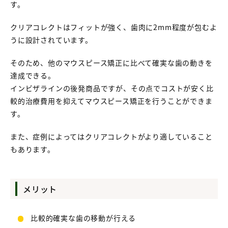
す。
クリアコレクトはフィットが強く、歯肉に2mm程度が包むよ
うに設計されています。
そのため、他のマウスピース矯正に比べて確実な歯の動きを
達成できる。
インビザラインの後発商品ですが、その点でコストが安く比
較的治療費用を抑えてマウスピース矯正を行うことができま
す。
また、症例によってはクリアコレクトがより適していること
もあります。
メリット
比較的確実な歯の移動が行える