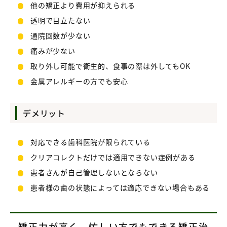
他の矯正より費用が抑えられる
透明で目立たない
通院回数が少ない
痛みが少ない
取り外し可能で衛生的、食事の際は外してもOK
金属アレルギーの方でも安心
デメリット
対応できる歯科医院が限られている
クリアコレクトだけでは適用できない症例がある
患者さんが自己管理しないとならない
患者様の歯の状態によっては適応できない場合もある
矯正力が高く、忙しい方でもできる矯正治