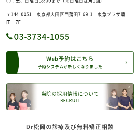
◯：土、日曜日18:00まで（※日曜日は月1回）
〒144-0051 東京都大田区西蒲田7-69-1 東急プラザ蒲
田 7F
03-3734-1055
Web予約はこちら
予約システムが新しくなりました
当院の採用情報について
RECRUIT
Dr松岡の診療及び無料矯正相談