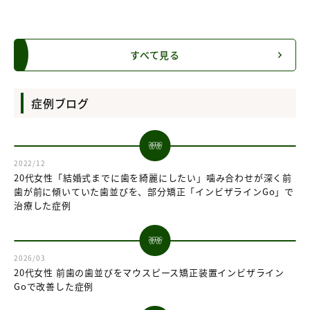
すべて見る
症例ブログ
2022/12
20代女性「結婚式までに歯を綺麗にしたい」噛み合わせが深く前
歯が前に傾いていた歯並びを、部分矯正「インビザラインGo」で
治療した症例
2026/03
20代女性 前歯の歯並びをマウスピース矯正装置インビザライン
Goで改善した症例