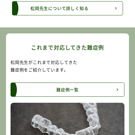
松岡先生について詳しく知る
これまで対応してきた難症例
松岡先生がこれまで対応してきた
難症例をご紹介しています。
難症例一覧