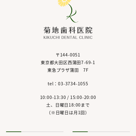
〒144-0051
東京都大田区西蒲田7-69-1
東急プラザ蒲田 7F
tel：03-3734-1055
10:00-13:30 / 15:00-20:00
土、日曜日18:00まで
（※日曜日は月1回）