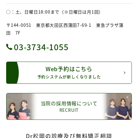
◯：土、日曜日18:00まで（※日曜日は月1回）
〒144-0051 東京都大田区西蒲田7-69-1 東急プラザ蒲
田 7F
03-3734-1055
Web予約はこちら
予約システムが新しくなりました
当院の採用情報について
RECRUIT
Dr松岡の診療及び無料矯正相談