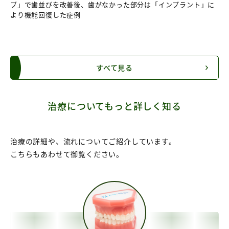
ブ」で歯並びを改善後、歯がなかった部分は「インプラント」に
より機能回復した症例
すべて見る
治療についてもっと詳しく知る
治療の詳細や、流れについてご紹介しています。
こちらもあわせて御覧ください。