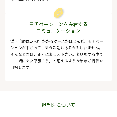
モチベーションを左右する
コミュニケーション
矯正治療は1〜3年かかるケースがほとんど。モチベー
ションが下がってしまう次期もあるかもしれません。
そんなときは、正直にお伝え下さい。お話をする中で
「一緒にまた頑張ろう」と思えるような治療ご提供を
目指します。
担当医について