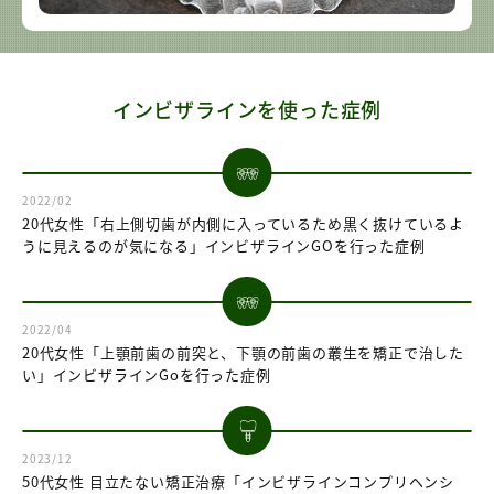
インビザラインを使った症例
2022/02
20代女性「右上側切歯が内側に入っているため黒く抜けているよ
うに見えるのが気になる」インビザラインGOを行った症例
2022/04
20代女性「上顎前歯の前突と、下顎の前歯の叢生を矯正で治した
い」インビザラインGoを行った症例
2023/12
50代女性 目立たない矯正治療「インビザラインコンプリヘンシ