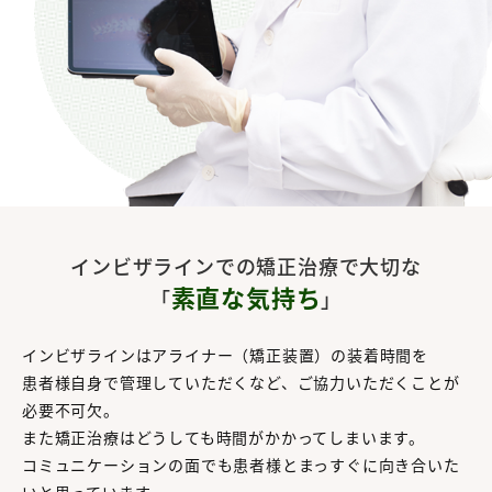
インビザラインでの矯正治療で大切な
素直な気持ち
「
」
インビザラインはアライナー（矯正装置）の装着時間を
患者様自身で管理していただくなど、ご協力いただくことが
必要不可欠。
また矯正治療はどうしても時間がかかってしまいます。
コミュニケーションの面でも患者様とまっすぐに向き合いた