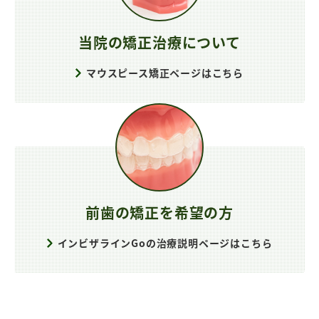
当院の矯正治療について
マウスピース矯正ページはこちら
前歯の矯正を希望の方
インビザラインGoの治療説明ページはこちら