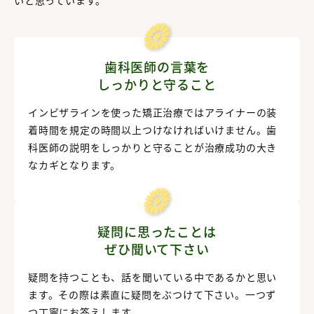
いと思っています。
歯科医師の言葉を
しっかりと守ること
インビザラインを使った矯正治療ではアライナーの装
着時間を規定の時間以上つけなければいけません。歯
科医師の説明をしっかりと守ることが治療成功の大き
なカギとなります。
疑問に思ったことは
ぜひ聞いて下さい
疑問を持つことも、話を聞いている中であるかと思い
ます。その際は素直に疑問をぶつけて下さい。一つず
つ丁寧にお答えします。