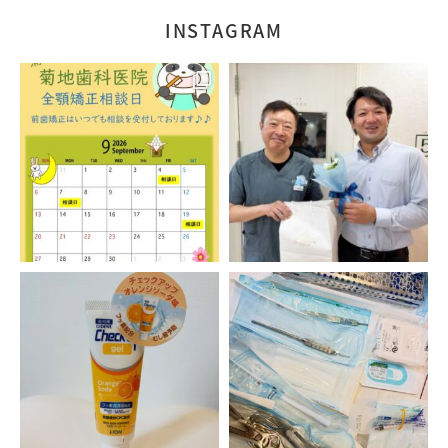
INSTAGRAM