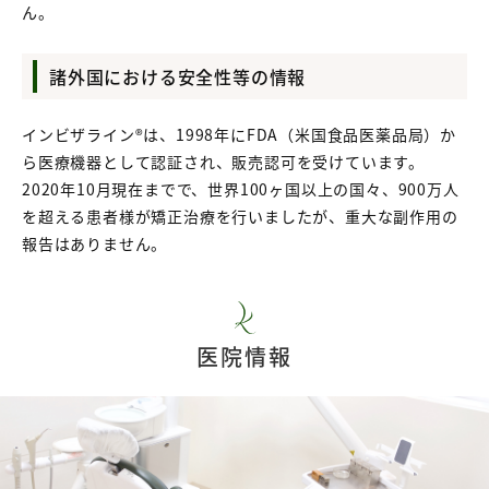
ん。
諸外国における安全性等の情報
インビザライン®は、1998年にFDA（米国食品医薬品局）か
ら医療機器として認証され、販売認可を受けています。
2020年10月現在までで、世界100ヶ国以上の国々、900万人
を超える患者様が矯正治療を行いましたが、重大な副作用の
報告はありません。
医院情報