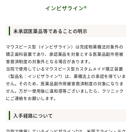
インビザライン®
未承認医薬品等であることの明示
マウスピース型（インビザライン）は完成物薬機法対象外の
矯正歯科装置であり、承認薬品を対象とする医薬品副作用被
害救済制度の対象外となる場合があります。
当院で使用しているマウスピース型カスタムメイド矯正装置
（製品名：インビザライン®）は、薬機法上の承認を得ていま
せん。そのため、医薬品副作用被害救済制度の対象になりま
せん。万が一使用後に違和感等ございましたら、クリニック
にご連絡をお願いします。
入手経路について
当院で使用しているインビザライン®は、米国アライン・テク