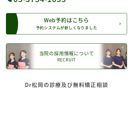
Web予約はこちら
予約システムが新しくなりました
当院の採用情報について
RECRUIT
Dr松岡の診療及び無料矯正相談