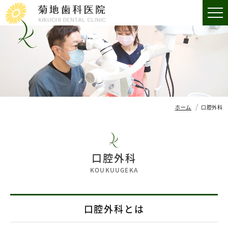
ホーム
口腔外科
口腔外科
KOUKUUGEKA
口腔外科とは