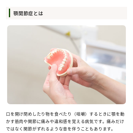
顎関節症とは
口を開け閉めしたり物を食べたり（咀嚼）するときに顎を動
かす筋肉や関節に痛みや違和感を覚える病気です。痛みだけ
ではなく関節がずれるような音を伴うこともあります。