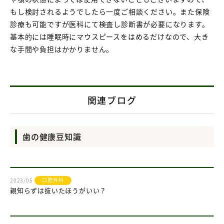
もし検討されるようでしたら一度ご相談ください。また保険
診療も可能ですが医科にて検査し診断書が必要になります。
基本的には睡眠時にマウスピースをはめるだけなので、大き
な手間や負担はかかりません。
関連ブログ
歯の健康豆知識
口腔外科
2023/05
親知らずは抜いたほうがいい？