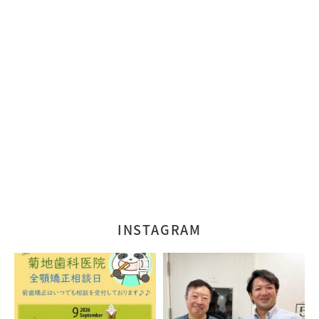
INSTAGRAM