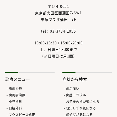
〒144-0051
東京都大田区西蒲田7-69-1
東急プラザ蒲田 7F
tel：03-3734-1055
10:00-13:30 / 15:00-20:00
土、日曜日18:00まで
（※日曜日は月1回）
診療メニュー
症状から検索
虫歯治療
歯が痛い
歯周病治療
歯茎トラブル
小児歯科
お子様の歯が気になる
口腔外科
親知らずが気になる
マウスピース矯正
歯並びが気になる