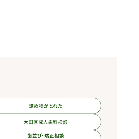
詰め物がとれた
大田区成人歯科検診
歯並び・矯正相談