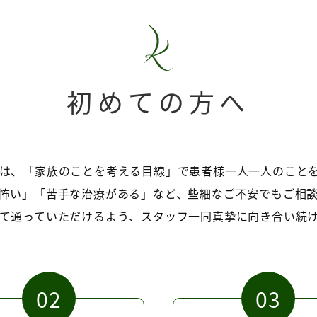
初めての方へ
は、「家族のことを考える目線」で患者様一人一人のこと
怖い」「苦手な治療がある」など、些細なご不安でもご相
て通っていただけるよう、スタッフ一同真摯に向き合い続
02
03