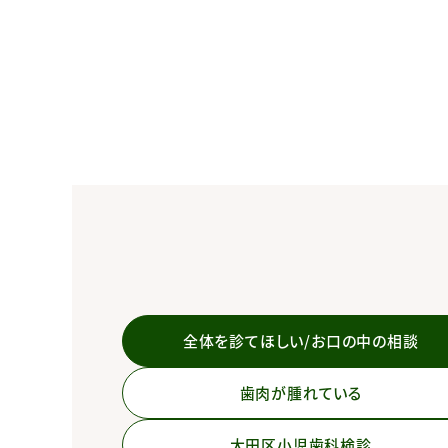
全体を診てほしい/お口の中の相談
歯肉が腫れている
大田区小児歯科検診