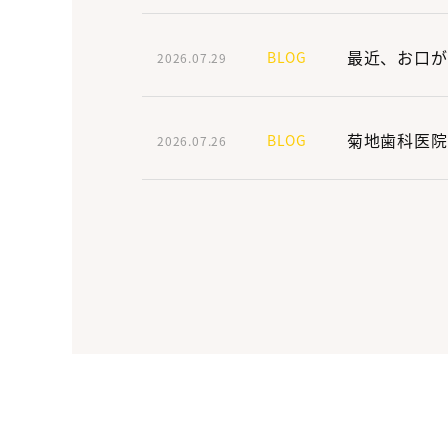
最近、お口が
BLOG
2026.07.29
菊地歯科医院
BLOG
2026.07.26