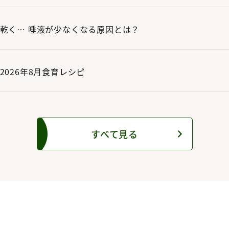
乾く… 唾液が少なくなる原因とは？
2026年8月食育レシピ
すべて見る