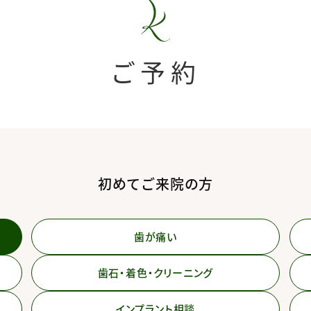
ご予約
初めてご来院の方
歯が痛い
歯石・着色・クリーニング
インプラント相談