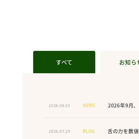
すべて
お知ら
2026年9月
NEWS
2026.08.01
舌の力を数値
BLOG
2026.07.29