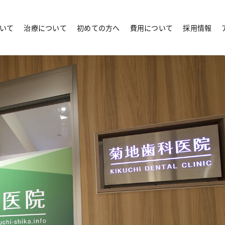
いて
治療について
初めての方へ
費用について
採用情報