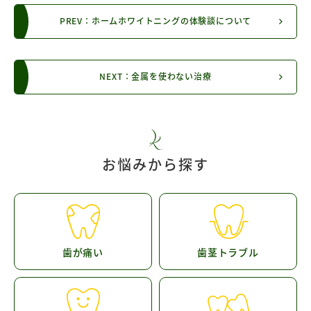
PREV：ホームホワイトニングの体験談について
NEXT：金属を使わない治療
お悩みから探す
歯が痛い
歯茎トラブル