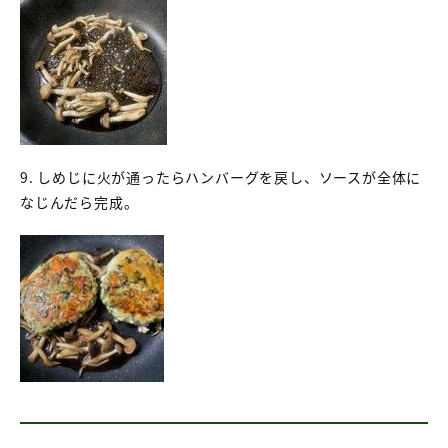
9. しめじに火が通ったらハンバーグを戻し、ソースが全体に
なじんだら完成。