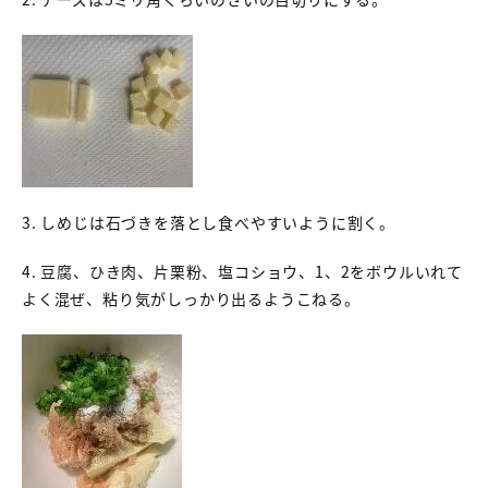
3. しめじは石づきを落とし食べやすいように割く。
4. 豆腐、ひき肉、片栗粉、塩コショウ、1、2をボウルいれて
よく混ぜ、粘り気がしっかり出るようこねる。