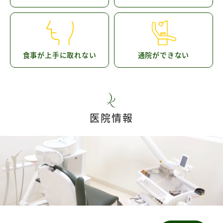
食事が上手に取れない
通院ができない
医院情報