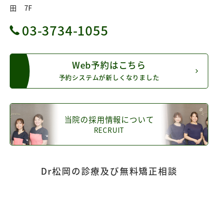
田 7F
03-3734-1055
Web予約はこちら
予約システムが新しくなりました
当院の採用情報について
RECRUIT
Dr松岡の診療及び無料矯正相談