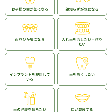
お子様の歯が気になる
親知らずが気になる
歯並びが気になる
入れ歯を治したい・作り
たい
インプラントを検討して
歯を白くしたい
いる
歯の健康を保ちたい
口が乾燥する