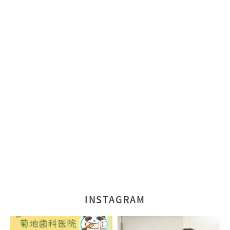
INSTAGRAM