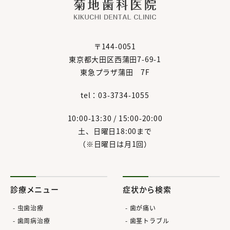
〒144-0051
東京都大田区西蒲田7-69-1
東急プラザ蒲田 7F
tel：03-3734-1055
10:00-13:30 / 15:00-20:00
土、日曜日18:00まで
（※日曜日は月1回）
診療メニュー
症状から検索
虫歯治療
歯が痛い
歯周病治療
歯茎トラブル