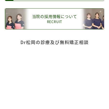
当院の採用情報について
RECRUIT
Dr松岡の診療及び無料矯正相談