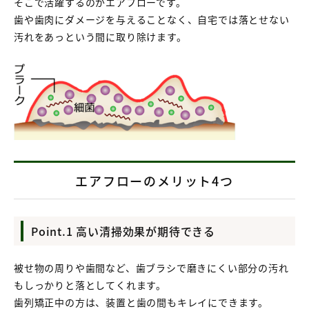
そこで活躍するのがエアフローです。
歯や歯肉にダメージを与えることなく、自宅では落とせない
汚れをあっという間に取り除けます。
エアフローのメリット4つ
Point.1 高い清掃効果が期待できる
被せ物の周りや歯間など、歯ブラシで磨きにくい部分の汚れ
もしっかりと落としてくれます。
歯列矯正中の方は、装置と歯の間もキレイにできます。