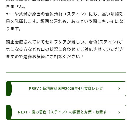
きません。
ヤニや茶渋が原因の着色汚れ（ステイン）にも、高い清掃効
果を発揮します。頑固な汚れも、あっという間にキレイにな
ります。
矯正治療されていてセルフケアが難しい、着色(ステイン)が
気になる方などお口の状況に合わせてご対応させていただき
ますので是非お気軽にご相談ください！
PREV：菊地歯科医院2026年4月食育レシピ
NEXT：歯の着色（ステイン）の原因と対策：放置するリスクからプロのケアまで徹底解説