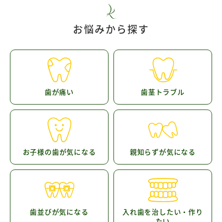
お悩みから探す
歯が痛い
歯茎トラブル
お子様の歯が気になる
親知らずが気になる
歯並びが気になる
入れ歯を治したい・作り
たい