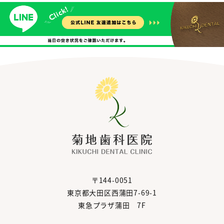
〒144-0051
東京都大田区西蒲田7-69-1
東急プラザ蒲田 7F