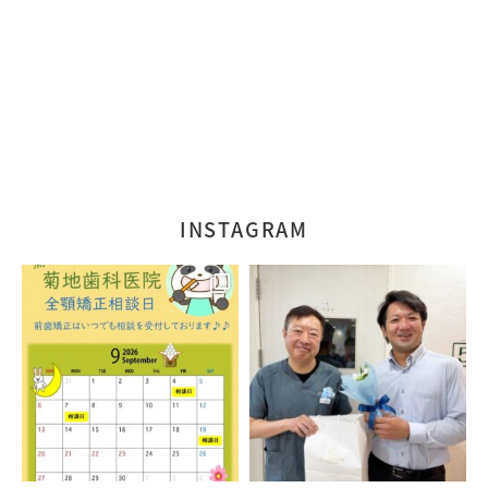
INSTAGRAM