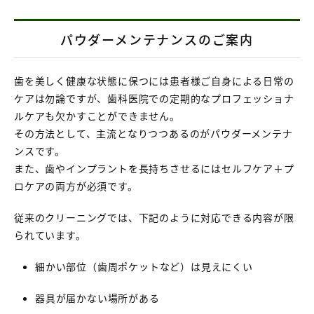
パウダーメンテナンスのご案内
歯を美しく健康な状態に保つには患者様ご自身による日常の
ケアは勿論ですが、歯科医院での定期的なプロフェッショナ
ルケアも欠かすことができません。
その方法として、主流となりつつあるのがパウダーメンテナ
ンスです。
また、歯やインプラントを長持ちさせるにはセルフケア＋プ
ロケアの両方が必須です。
従来のクリーニングでは、下記のように対応できる内容が限
られています。
細かい部位（歯周ポケットなど）は見えにくい
器具が届かない場所がある