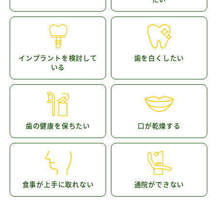
インプラントを検討して
歯を白くしたい
いる
歯の健康を保ちたい
口が乾燥する
食事が上手に取れない
通院ができない