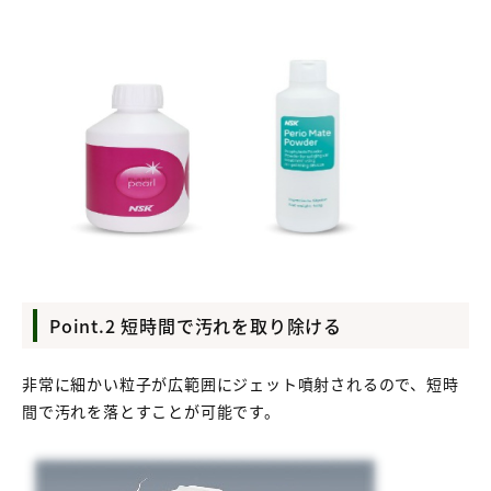
Point.2 短時間で汚れを取り除ける
非常に細かい粒子が広範囲にジェット噴射されるので、短時
間で汚れを落とすことが可能です。