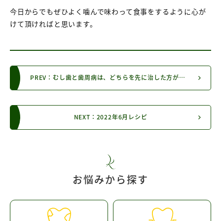
今日からでもぜひよく噛んで味わって食事をするように心が
けて頂ければと思います。
PREV：むし歯と歯周病は、どちらを先に治した方が良いですか？
NEXT：2022年6月レシピ
お悩みから探す