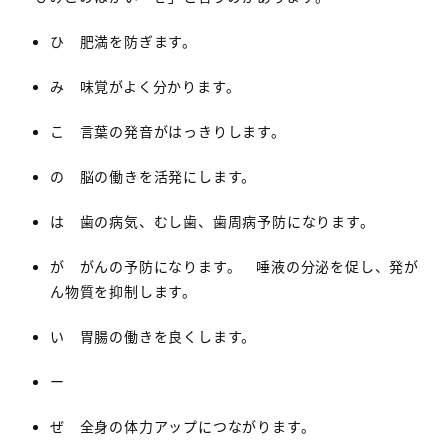
ひ 肥満を防ぎます。
み 味覚がよく分かります。
こ 言葉の発音がはっきりします。
の 脳の働きを活発にします。
は 歯の病気、むし歯、歯周病予防になります。
が がんの予防になります。 唾液の分泌を促し、発が
ん物質を抑制します。
い 胃腸の働きを良くします。
ー
ぜ 全身の体力アップにつながります。