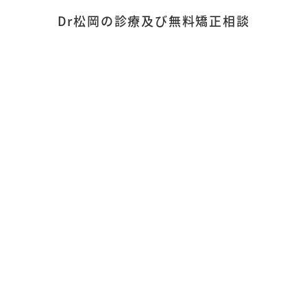
Dr松岡の診療及び無料矯正相談