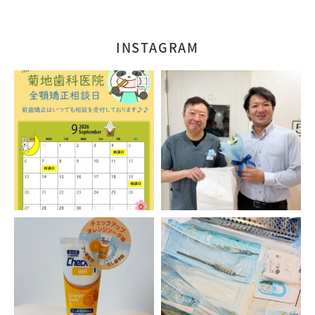
INSTAGRAM