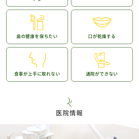
歯の健康を保ちたい
口が乾燥する
食事が上手に取れない
通院ができない
医院情報