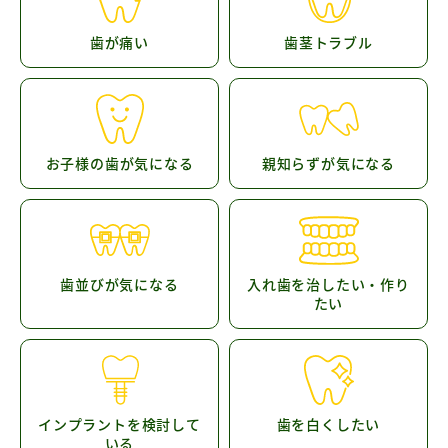
歯が痛い
歯茎トラブル
お子様の歯が気になる
親知らずが気になる
歯並びが気になる
入れ歯を治したい・作り
たい
インプラントを検討して
歯を白くしたい
いる