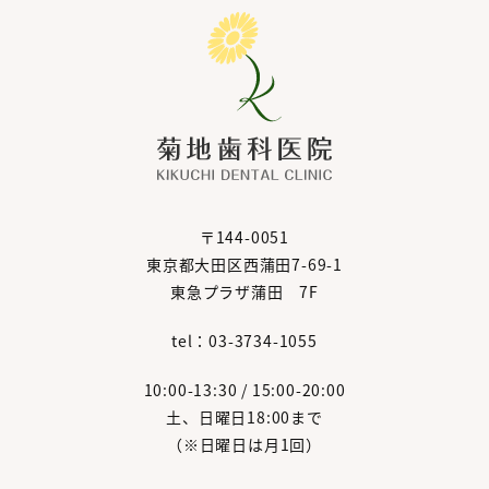
〒144-0051
東京都大田区西蒲田7-69-1
東急プラザ蒲田 7F
tel：03-3734-1055
10:00-13:30 / 15:00-20:00
土、日曜日18:00まで
（※日曜日は月1回）