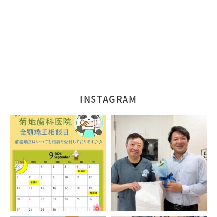
INSTAGRAM