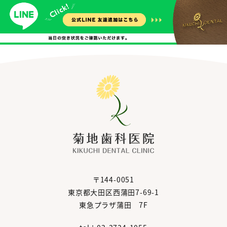
〒144-0051
東京都大田区西蒲田7-69-1
東急プラザ蒲田 7F