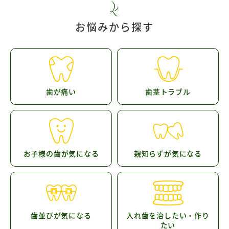
お悩みから探す
歯が痛い
歯茎トラブル
お子様の歯が気になる
親知らずが気になる
歯並びが気になる
入れ歯を治したい・作り
たい