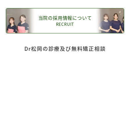
当院の採用情報について
RECRUIT
Dr松岡の診療及び無料矯正相談