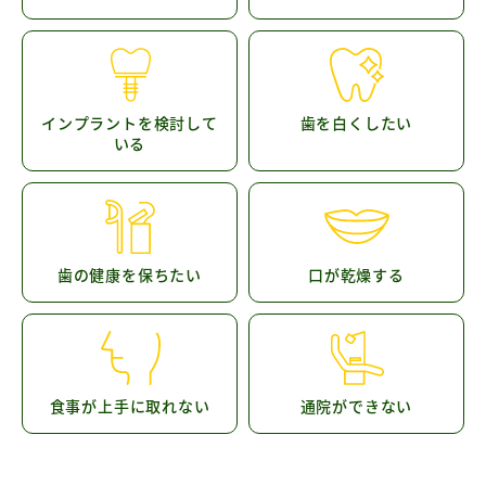
インプラントを検討して
歯を白くしたい
いる
歯の健康を保ちたい
口が乾燥する
食事が上手に取れない
通院ができない