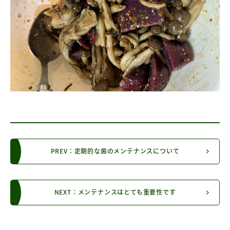
PREV：定期的な歯のメンテナンスについて
NEXT：メンテナンスはとても重要性です