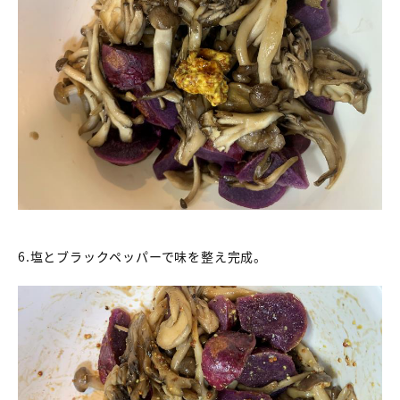
6.塩とブラックペッパーで味を整え完成。