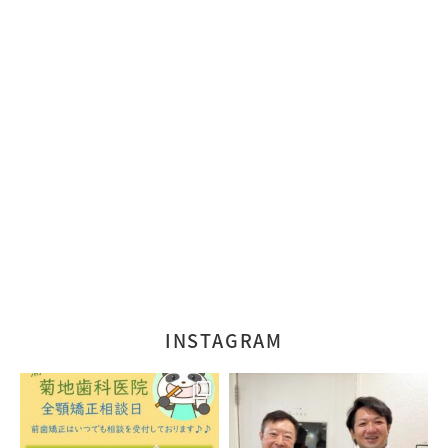
INSTAGRAM