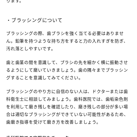
ります。
・ブラッシングについて
ブラッシングの際、歯ブラシを強く当てる必要はありませ
ん。鉛筆を持つような持ち方をすると力の入れすぎを防ぎ、
汚れ落としやすいです。
歯と歯茎の間を意識して、ブラシの先を細かく横に振動させ
るようにして磨いていきましょう。歯の隅々までブラッシン
グすることを意識してみてください。
ブラッシングのやり方に自信のない人は、ドクターまたは歯
科衛生士に相談してみましょう。歯科医院では、歯垢染色剤
を利用して磨き残しを確認したり、磨き残しの部分が多い場
合は適切なブラッシングができていない可能性があるため、
歯磨き指導を受けて磨き方を改善しましょう。