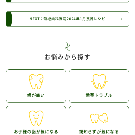
NEXT：菊地歯科医院2024年1月食育レシピ
お悩みから探す
歯が痛い
歯茎トラブル
お子様の歯が気になる
親知らずが気になる