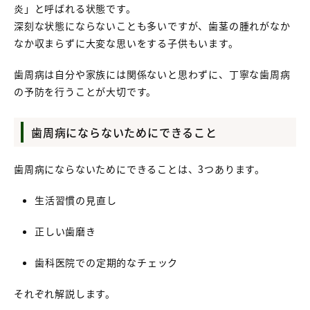
炎」と呼ばれる状態です。
深刻な状態にならないことも多いですが、歯茎の腫れがなか
なか収まらずに大変な思いをする子供もいます。
歯周病は自分や家族には関係ないと思わずに、丁寧な歯周病
の予防を行うことが大切です。
歯周病にならないためにできること
歯周病にならないためにできることは、3つあります。
生活習慣の見直し
正しい歯磨き
歯科医院での定期的なチェック
それぞれ解説します。