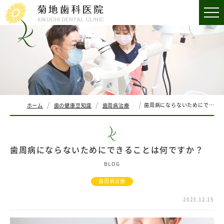
歯周病にならないためにできることは何ですか？
ホーム
歯の健康豆知識
歯周病治療
歯周病にならないためにできることは何ですか？
BLOG
歯周病治療
2023.12.15