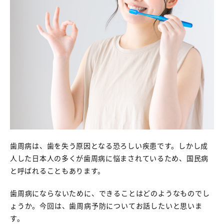
歯周病は、歯を失う原因となる恐ろしい疾患です。しかし成
人した日本人の多くが歯周病に悩まされているため、国民病
と呼ばれることもあります。
歯周病にならないために、できることはどのようなものでし
ょうか。今回は、歯周病予防についてお話したいと思いま
す。