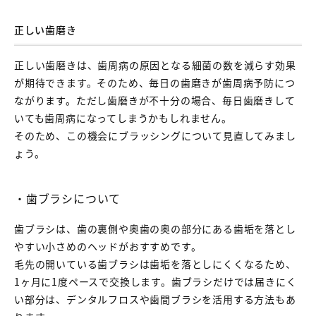
正しい歯磨き
正しい歯磨きは、歯周病の原因となる細菌の数を減らす効果
が期待できます。そのため、毎日の歯磨きが歯周病予防につ
ながります。ただし歯磨きが不十分の場合、毎日歯磨きして
いても歯周病になってしまうかもしれません。
そのため、この機会にブラッシングについて見直してみまし
ょう。
・歯ブラシについて
歯ブラシは、歯の裏側や奥歯の奥の部分にある歯垢を落とし
やすい小さめのヘッドがおすすめです。
毛先の開いている歯ブラシは歯垢を落としにくくなるため、
1ヶ月に1度ペースで交換します。歯ブラシだけでは届きにく
い部分は、デンタルフロスや歯間ブラシを活用する方法もあ