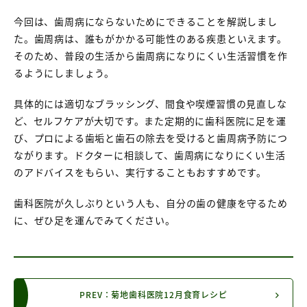
今回は、歯周病にならないためにできることを解説しまし
た。歯周病は、誰もがかかる可能性のある疾患といえます。
そのため、普段の生活から歯周病になりにくい生活習慣を作
るようにしましょう。
具体的には適切なブラッシング、間食や喫煙習慣の見直しな
ど、セルフケアが大切です。また定期的に歯科医院に足を運
び、プロによる歯垢と歯石の除去を受けると歯周病予防につ
ながります。ドクターに相談して、歯周病になりにくい生活
のアドバイスをもらい、実行することもおすすめです。
歯科医院が久しぶりという人も、自分の歯の健康を守るため
に、ぜひ足を運んでみてください。
PREV：菊地歯科医院12月食育レシピ