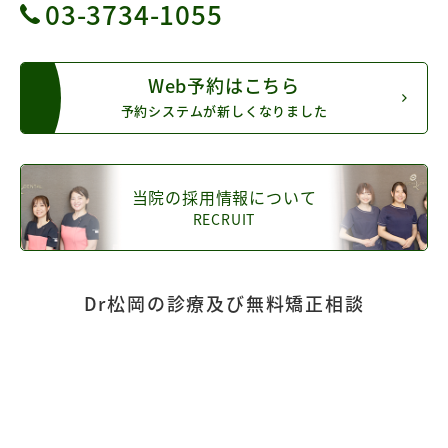
03-3734-1055
Web予約はこちら
予約システムが新しくなりました
当院の採用情報について
RECRUIT
Dr松岡の診療及び無料矯正相談