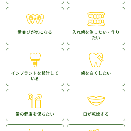
歯並びが気になる
入れ歯を治したい・作り
たい
インプラントを検討して
歯を白くしたい
いる
歯の健康を保ちたい
口が乾燥する