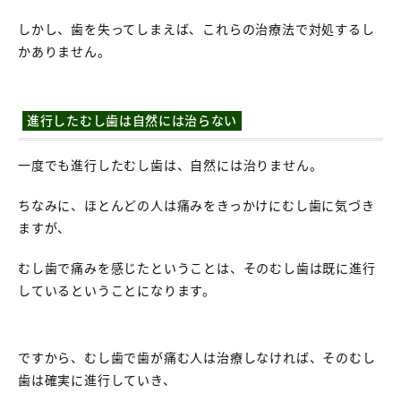
しかし、歯を失ってしまえば、これらの治療法で対処するし
かありません。
進行したむし歯は自然には治らない
一度でも進行したむし歯は、自然には治りません。
ちなみに、ほとんどの人は痛みをきっかけにむし歯に気づき
ますが、
むし歯で痛みを感じたということは、そのむし歯は既に進行
しているということになります。
ですから、むし歯で歯が痛む人は治療しなければ、そのむし
歯は確実に進行していき、