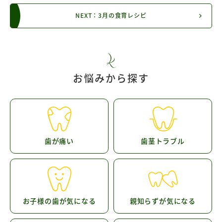
NEXT：3月の食育レシピ
お悩みから探す
歯が痛い
歯茎トラブル
お子様の歯が気になる
親知らずが気になる