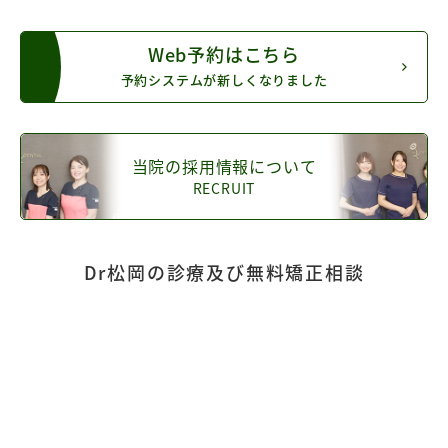
Web予約はこちら
予約システムが新しくなりました
当院の採用情報について
RECRUIT
Dr松岡の診療及び無料矯正相談