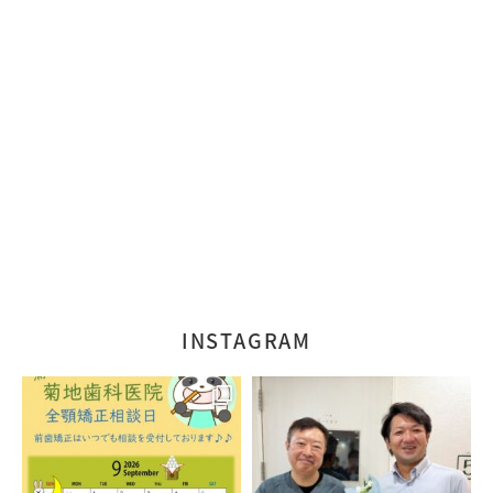
INSTAGRAM