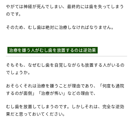
やがては神経が死んでしまい、最終的には歯を失ってしまう
のです。
そのため、むし歯は絶対に治療しなければなりません。
治療を嫌う人がむし歯を放置するのは逆効果
そもそも、なぜむし歯を自覚しながらも放置する人がいるの
でしょうか。
おそらくそれは治療を嫌うことが理由であり、「何度も通院
するのが面倒」「治療が怖い」などの理由で、
むし歯を放置してしまうのです。しかしそれは、完全な逆効
果だと思っておいてください。