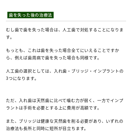
歯を失った後の治療法
むし歯で歯を失った場合は、人工歯で対処することになりま
す。
もっとも、これは歯を失った場合全てにいえることですか
ら、例えば歯周病で歯を失った場合も同様です。
人工歯の選択としては、入れ歯・ブリッジ・インプラントの
3つになります。
ただ、入れ歯は天然歯に比べて噛む力が弱く、一方でインプ
ラントは手術を必要とする上に費用が高額です。
また、ブリッジは健康な天然歯を削る必要があり、いずれの
治療法も長所と同時に短所が目立ちます。