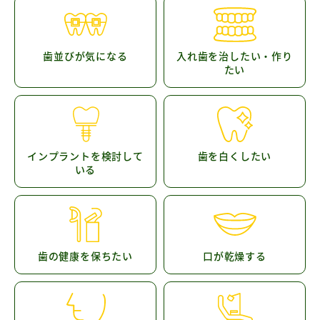
歯並びが気になる
入れ歯を治したい・作り
たい
インプラントを検討して
歯を白くしたい
いる
歯の健康を保ちたい
口が乾燥する