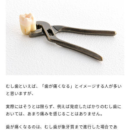
むし歯といえば、「歯が痛くなる」とイメージする人が多い
と思いますが、
実際にはそうとは限らず、例えば発症したばかりのむし歯に
おいては、あまり痛みを感じることはありません。
歯が痛くなるのは、むし歯が象牙質まで進行した場合であ