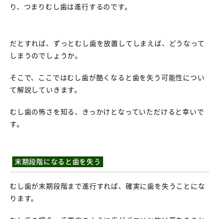
り、つまりむし歯は進行するのです。
だとすれば、ずっとむし歯を放置してしまえば、どうなって
しまうのでしょうか。
そこで、ここではむし歯が酷くなると歯を失う可能性につい
て解説していきます。
むし歯の怖さを知る、きっかけとなっていただけると幸いで
す。
末期段階になると歯を失う
むし歯が末期段階まで進行すれば、確実に歯を失うことにな
ります。