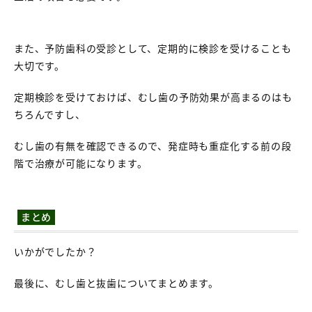
また、予防歯科の受診として、定期的に検診を受けることも
大切です。
定期検診を受けておけば、むし歯の予防効果が高まるのはも
ちろんですし、
むし歯の有無を確認できるので、発症時も重症化する前の段
階で治療が可能になります。
まとめ
いかがでしたか？
最後に、むし歯と抜歯についてまとめます。