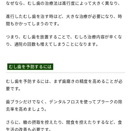
なぜなら、むし歯の治療法は進行度によって大きく異なり、
進行したむし歯を治す時ほど、大きな治療が必要になり、時
間もかかってしまうのです。
つまり、むし歯を放置することで、むしろ治療内容が辛くな
り、通院の回数も増えてしまうことになります。
むし歯を予防するには
むし歯を予防するには、まず歯磨きの精度を高めることが必
要です。
歯ブラシだけでなく、デンタルフロスを使ってプラークの除
去率を高めましょう。
さらに、糖の摂取を控えたり、間食を控えたりするなど、食
生活の改善も必要です。