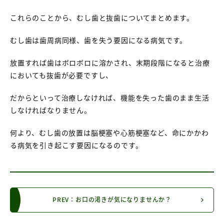
これらのことから、むし歯と抜歯についてまとめます。
むし歯は歯周病同様、歯を失う要因になる病気です。
放置すれば歯はボロボロに溶かされ、末期段階になると治療
においても抜歯が必要ですし、
だからといって治療しなければ、機能を失った歯のまま生活
しなければなりません。
何より、むし歯の放置は脳梗塞や心筋梗塞など、命にかかわ
る病気を引き起こす要因になるのです。
PREV：お口の渇きが気になりませんか？