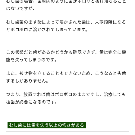
むし歯の場合、歯周病のように歯がポロリと抜け落ちること
はないですが、
むし歯菌の出す酸によって溶かされた歯は、末期段階になる
とボロボロに溶かされてしまっています。
この状態だと歯があるかどうかも確認できず、歯は完全に機
能を失ってしまうのです。
また、被せ物を立てることもできないため、こうなると抜歯
するしかありません。
つまり、放置すれば歯はボロボロのままですし、治療しても
抜歯が必要になるのです。
むし歯には歯を失う以上の怖さがある