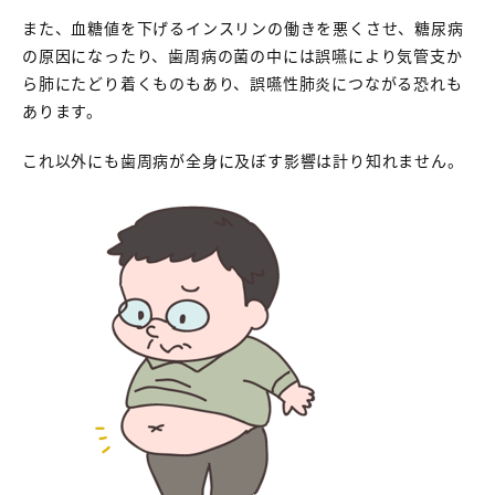
また、血糖値を下げるインスリンの働きを悪くさせ、糖尿病
の原因になったり、歯周病の菌の中には誤嚥により気管支か
ら肺にたどり着くものもあり、誤嚥性肺炎につながる恐れも
あります。
これ以外にも歯周病が全身に及ぼす影響は計り知れません。