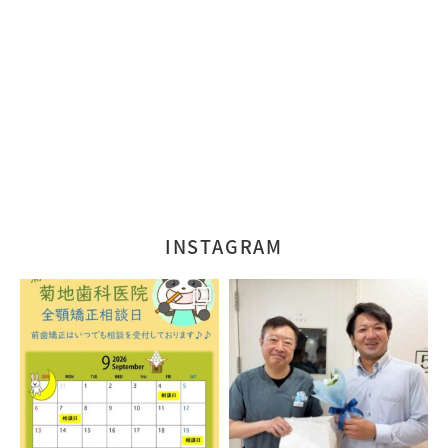
INSTAGRAM