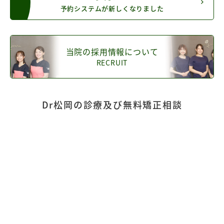
予約システムが新しくなりました
当院の採用情報について
RECRUIT
Dr松岡の診療及び無料矯正相談