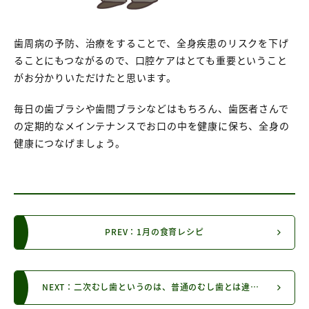
歯周病の予防、治療をすることで、全身疾患のリスクを下げ
ることにもつながるので、口腔ケアはとても重要ということ
がお分かりいただけたと思います。
毎日の歯ブラシや歯間ブラシなどはもちろん、歯医者さんで
の定期的なメインテナンスでお口の中を健康に保ち、全身の
健康につなげましょう。
PREV：1月の食育レシピ
NEXT：二次むし歯というのは、普通のむし歯とは違うのですか？