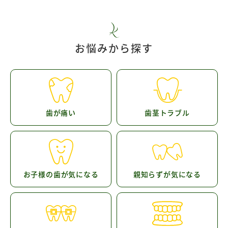
お悩みから探す
歯が痛い
歯茎トラブル
お子様の歯が気になる
親知らずが気になる