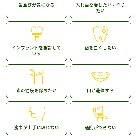
歯並びが気になる
入れ歯を治したい・作り
たい
インプラントを検討して
歯を白くしたい
いる
歯の健康を保ちたい
口が乾燥する
食事が上手に取れない
通院ができない