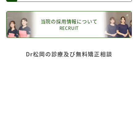
当院の採用情報について
RECRUIT
Dr松岡の診療及び無料矯正相談