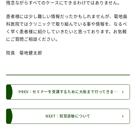
残念ながらすべてのケースにできるわけではありません。
患者様には少し難しい情報だったかもしれませんが、菊地歯
科医院ではクリニックで取り組んでいる事や情報を、なるべ
く早く患者様に紹介していきたいと思っております。お気軽
にご質問ご相談ください。
院長 菊地健太郎
PREV：セミナーを受講するために大阪まで行ってきました。
NEXT：知覚過敏について