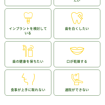
インプラントを検討して
歯を白くしたい
いる
歯の健康を保ちたい
口が乾燥する
食事が上手に取れない
通院ができない