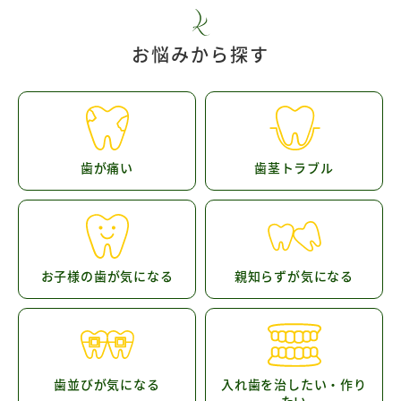
お悩みから探す
歯が痛い
歯茎トラブル
お子様の歯が気になる
親知らずが気になる
歯並びが気になる
入れ歯を治したい・作り
たい