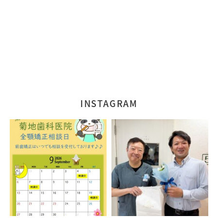
INSTAGRAM