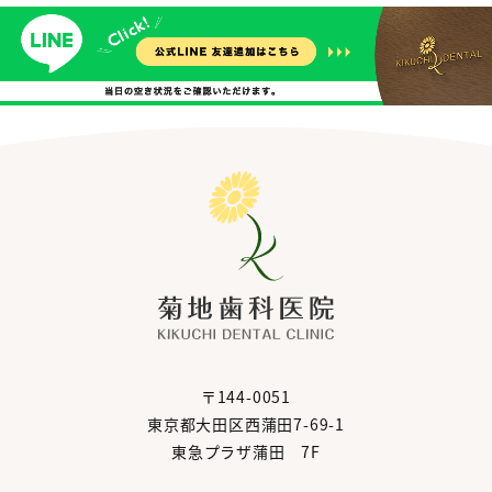
〒144-0051
東京都大田区西蒲田7-69-1
東急プラザ蒲田 7F