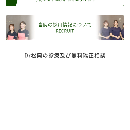
当院の採用情報について
RECRUIT
Dr松岡の診療及び無料矯正相談