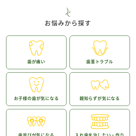
お悩みから探す
歯が痛い
歯茎トラブル
お子様の歯が気になる
親知らずが気になる
歯並びが気になる
入れ歯を治したい・作り