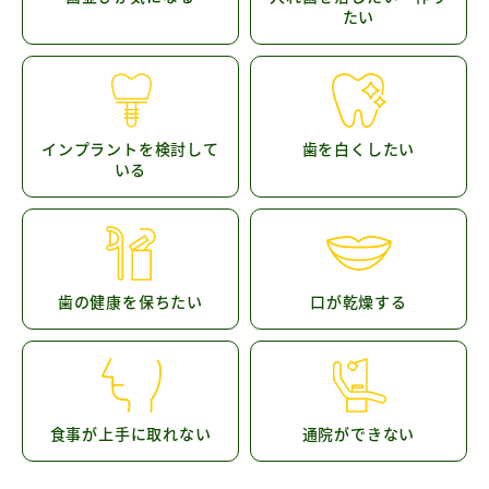
たい
インプラントを検討して
歯を白くしたい
いる
歯の健康を保ちたい
口が乾燥する
食事が上手に取れない
通院ができない