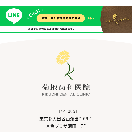
〒144-0051
東京都大田区西蒲田7-69-1
東急プラザ蒲田 7F