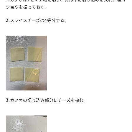
ショウを振っておく。
2.スライスチーズは4等分する。
3.カツオの切り込み部分にチーズを挟む。