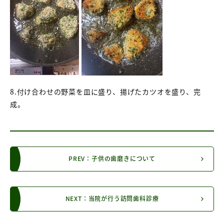
8.付け合わせの野菜を皿に盛り、揚げたカツオを盛り、完
成。
PREV：子供の歯磨きについて
NEXT：当院が行う訪問歯科診療