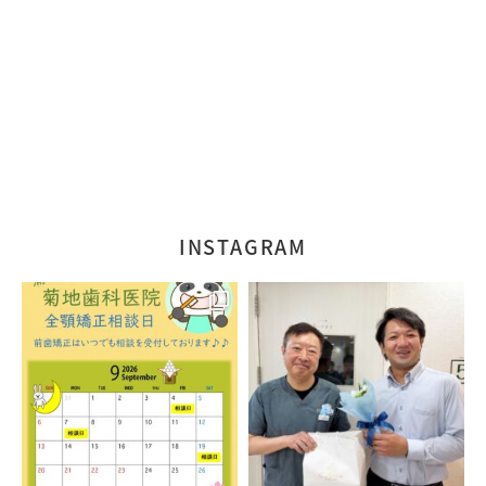
INSTAGRAM