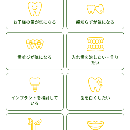
お子様の歯が気になる
親知らずが気になる
歯並びが気になる
入れ歯を治したい・作り
たい
インプラントを検討して
歯を白くしたい
いる