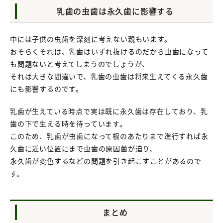
乳歯の虫歯は永久歯に影響する
中には子供の虫歯を深刻に考えない親もいます。
おそらくそれは、乳歯はいずれ抜けるのだから虫歯になって
も問題ないと考えてしまうのでしょうが、
それは大きな間違いで、乳歯の虫歯は将来生えてくる永久歯
にも影響するのです。
乳歯が生えている時点で実は既に永久歯は存在しており、乳
歯の下で生える時を待っています。
このため、乳歯が虫歯になって根のあたりまで進行すれば永
久歯に近い位置にまで虫歯の原因菌が迫り、
永久歯が変色するなどの問題を引き起こすことがあるので
す。
まとめ