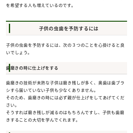
を希望する人も増えているのです。
子供の虫歯を予防するには
子供の虫歯を予防するには、次の３つのことを心掛けると良
いでしょう。
歯磨きの時に仕上げをする
歯磨きの技術が未熟な子供は磨き残しが多く、奥歯は歯ブラ
シすら届いていない子供も少なくありません。
そのため、歯磨きの時には必ず親が仕上げをしてあげてくだ
さい。
そうすれば磨き残しが減るのはもちろんですし、子供も歯磨
きすることの大切を学んでくれます。