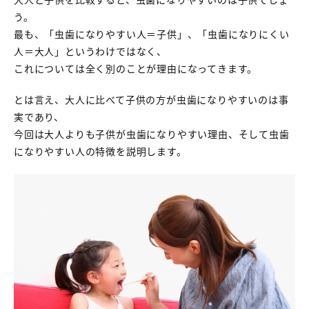
う。
最も、「虫歯になりやすい人＝子供」、「虫歯になりにくい
人＝大人」というわけではなく、
これについては全く別のことが理由になってきます。
とは言え、大人に比べて子供の方が虫歯になりやすいのは事
実であり、
今回は大人よりも子供が虫歯になりやすい理由、そして虫歯
になりやすい人の特徴を説明します。