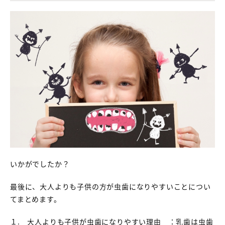
いかがでしたか？
最後に、大人よりも子供の方が虫歯になりやすいことについ
てまとめます。
１. 大人よりも子供が虫歯になりやすい理由 ：乳歯は虫歯