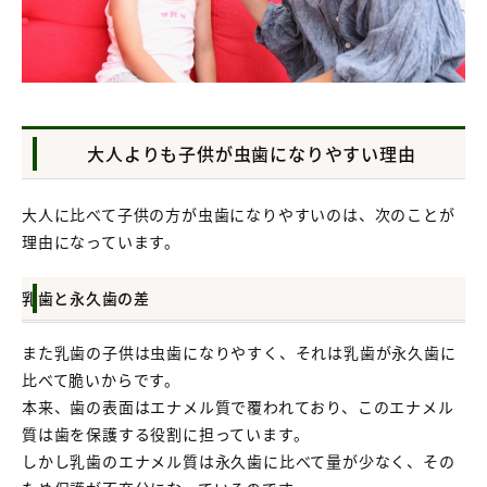
大人よりも子供が虫歯になりやすい理由
大人に比べて子供の方が虫歯になりやすいのは、次のことが
理由になっています。
乳歯と永久歯の差
また乳歯の子供は虫歯になりやすく、それは乳歯が永久歯に
比べて脆いからです。
本来、歯の表面はエナメル質で覆われており、このエナメル
質は歯を保護する役割に担っています。
しかし乳歯のエナメル質は永久歯に比べて量が少なく、その