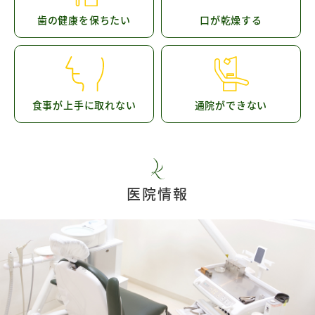
歯の健康を保ちたい
口が乾燥する
食事が上手に取れない
通院ができない
医院情報