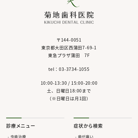
〒144-0051
東京都大田区西蒲田7-69-1
東急プラザ蒲田 7F
tel：03-3734-1055
10:00-13:30 / 15:00-20:00
土、日曜日18:00まで
（※日曜日は月1回）
診療メニュー
症状から検索
虫歯治療
歯が痛い