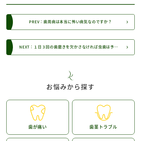
PREV：歯周病は本当に怖い病気なのですか？
NEXT：１日３回の歯磨きを欠かさなければ虫歯は予防できますか？
お悩みから探す
歯が痛い
歯茎トラブル