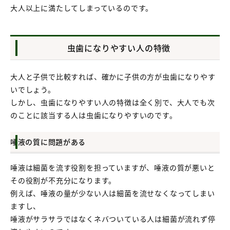
大人以上に満たしてしまっているのです。
虫歯になりやすい人の特徴
大人と子供で比較すれば、確かに子供の方が虫歯になりやす
いでしょう。
しかし、虫歯になりやすい人の特徴は全く別で、大人でも次
のことに該当する人は虫歯になりやすいのです。
唾液の質に問題がある
唾液は細菌を流す役割を担っていますが、唾液の質が悪いと
その役割が不充分になります。
例えば、唾液の量が少ない人は細菌を流せなくなってしまい
ますし、
唾液がサラサラではなくネバついている人は細菌が流れず停