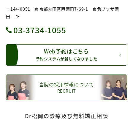
〒144-0051 東京都大田区西蒲田7-69-1 東急プラザ蒲
田 7F
03-3734-1055
Web予約はこちら
予約システムが新しくなりました
当院の採用情報について
RECRUIT
Dr松岡の診療及び無料矯正相談