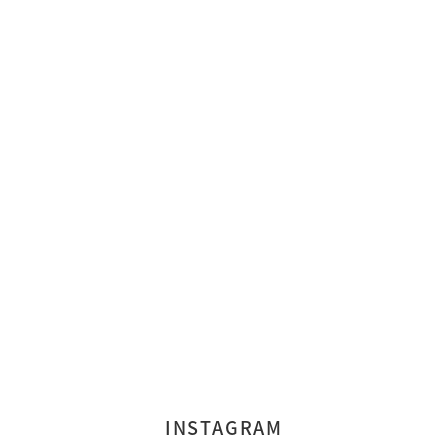
INSTAGRAM