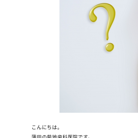
こんにちは。
蒲田の菊地歯科医院です。