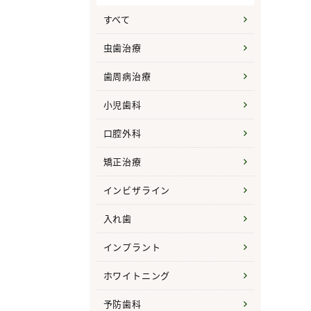
すべて
虫歯治療
歯周病治療
小児歯科
口腔外科
矯正治療
インビザライン
入れ歯
インプラント
ホワイトニング
予防歯科