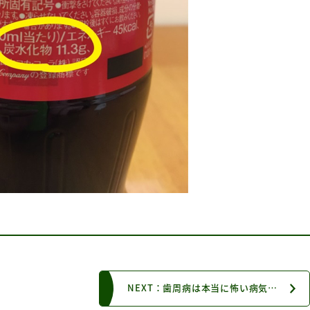
NEXT：歯周病は本当に怖い病気なのですか？