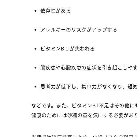
依存性がある
アレルギーのリスクがアップする
ビタミンB１が失われる
脳疾患や心臓疾患の症状を引き起こしや
思考力が低下し、集中力がなくなり、短
などです。また、ビタミンB1不足はその他に
健康のためには砂糖の量を気にする必要があ