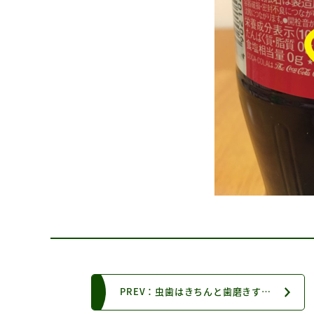
PREV：虫歯はきちんと歯磨きすれば自然に治りますか？