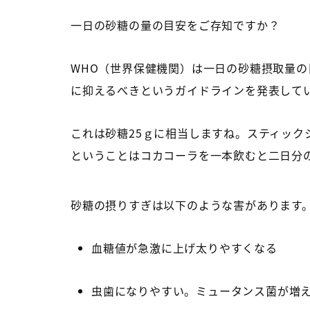
一日の砂糖の量の目安をご存知ですか？
WHO（世界保健機関）は一日の砂糖摂取量の
に抑えるべきというガイドラインを発表していま
これは砂糖25ｇに相当しますね。スティック
ということはコカコーラを一本飲むと二日分
砂糖の摂りすぎは以下のような害があります
血糖値が急激に上げ太りやすくなる
虫歯になりやすい。ミュータンス菌が増