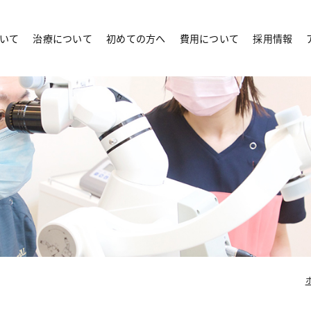
いて
治療について
初めての方へ
費用について
採用情報