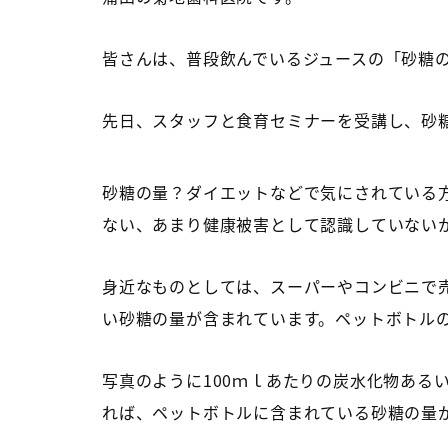
皆さんは、普段飲んでいるジュースの「砂糖
先日、スタッフと食育セミナーを受講し、砂
砂糖の量？ダイエットなどで気にされている
ない、あまり健康被害として認識していない
身近なものとしては、スーパーやコンビニで
い砂糖の量が含まれています。ペットボトル
写真のように100ｍｌあたりの炭水化物ある
れば、ペットボトルに含まれている砂糖の量が