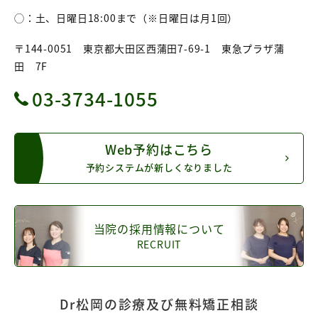
◯：土、日曜日18:00まで（※日曜日は月1回）
〒144-0051 東京都大田区西蒲田7-69-1 東急プラザ蒲
田 7F
03-3734-1055
Web予約はこちら
予約システムが新しくなりました
当院の採用情報について
RECRUIT
Dr松岡の診療及び無料矯正相談