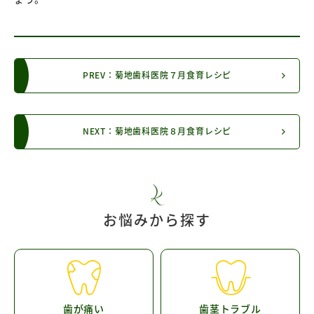
PREV：菊地歯科医院７月食育レシピ
NEXT：菊地歯科医院８月食育レシピ
お悩みから探す
歯が痛い
歯茎トラブル