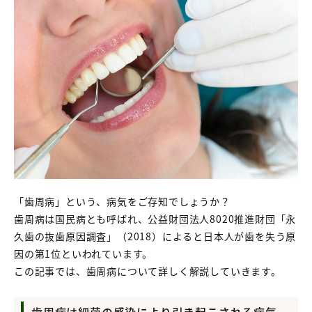
「歯周病」という、病気をご存知でしょうか？
歯周病は国民病とも呼ばれ、公益財団法人8020推進財団「永
久歯の抜歯原因調査」（2018）によると日本人が歯を失う原
因の第1位といわれています。
この記事では、歯周病について詳しく解説していきます。