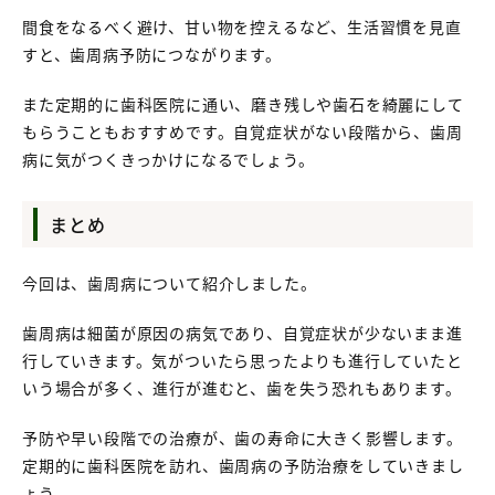
間食をなるべく避け、甘い物を控えるなど、生活習慣を見直
すと、歯周病予防につながります。
また定期的に歯科医院に通い、磨き残しや歯石を綺麗にして
もらうこともおすすめです。自覚症状がない段階から、歯周
病に気がつくきっかけになるでしょう。
まとめ
今回は、歯周病について紹介しました。
歯周病は細菌が原因の病気であり、自覚症状が少ないまま進
行していきます。気がついたら思ったよりも進行していたと
いう場合が多く、進行が進むと、歯を失う恐れもあります。
予防や早い段階での治療が、歯の寿命に大きく影響します。
定期的に歯科医院を訪れ、歯周病の予防治療をしていきまし
ょう。