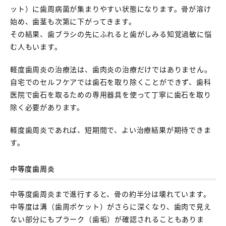
ット）に歯周病菌が集まりやすい状態になります。骨が溶け
始め、歯茎も次第に下がってきます。
その結果、歯ブラシの先にふれると歯がしみる知覚過敏に悩
む人もいます。
軽度歯周炎の治療法は、歯肉炎の治療だけではありません。
自宅でのセルフケアでは歯石を取り除くことができず、歯科
医院で歯石を取るための専用器具を使って丁寧に歯石を取り
除く必要があります。
軽度歯周炎であれば、短期間で、よい治療結果が期待できま
す。
中等度歯周炎
中等度歯周炎まで進行すると、骨の約半分は壊れています。
中等度は溝（歯周ポケット）がさらに深くなり、歯肉で見え
ない部分にもプラーク（歯垢）が確認されることもありま