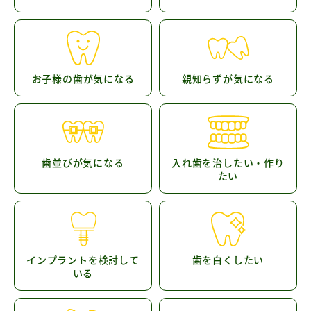
お子様の歯が気になる
親知らずが気になる
歯並びが気になる
入れ歯を治したい・作り
たい
インプラントを検討して
歯を白くしたい
いる