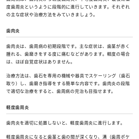
度歯周炎というように段階的に進行していきます。それぞれ
の主な症状や治療方法をみていきましょう。
歯肉炎
歯肉炎は、歯周病の初期段階です。主な症状は、歯茎が赤く
腫れる、歯磨きをする度に痛むなどがあります。軽度の場合
は、ほぼ自覚症状はありません。
治療方法は、歯石を専用の機械や器具でスケーリング（歯石
取り）し、歯磨き指導をする簡単な内容です。歯肉炎の段階
で適切な治療をすると、歯周病の完治も目指せます。
軽度歯周炎
歯肉炎を適切に処置しないと、軽度歯周炎に進行します。
軽度歯周炎になると歯茎と歯の間が深くなり、溝（歯周ポケ