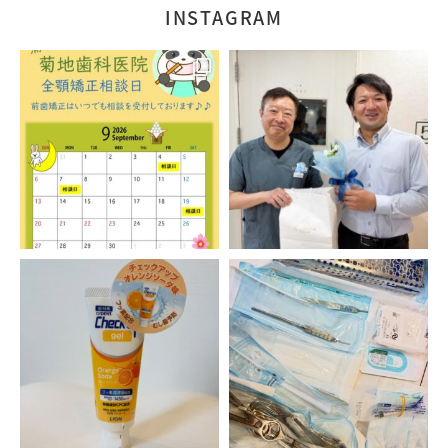
INSTAGRAM