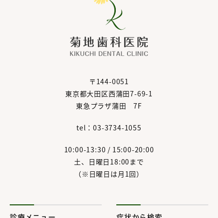
〒144-0051
東京都大田区西蒲田7-69-1
東急プラザ蒲田 7F
tel：03-3734-1055
10:00-13:30 / 15:00-20:00
土、日曜日18:00まで
（※日曜日は月1回）
診療メニュー
症状から検索