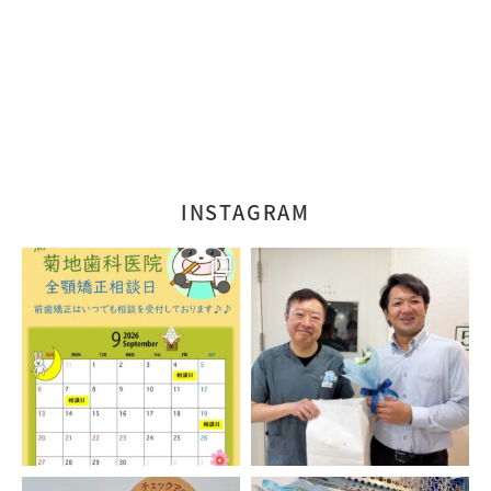
INSTAGRAM