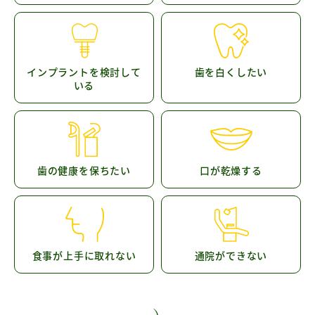
インプラントを検討して
歯を白くしたい
いる
歯の健康を保ちたい
口が乾燥する
食事が上手に取れない
通院ができない