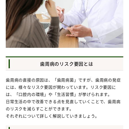
歯周病のリスク要因とは
歯周病の直接の原因は、「歯周病菌」ですが、歯周病の発症
には、様々なリスク要因が関わっています。リスク要因に
は、「口腔内の環境」や「生活習慣」が挙げられます。
日常生活の中で改善できる点を見直していくことで、歯周病
のリスクを減らすことができます。
それぞれについて詳しく解説していきましょう。