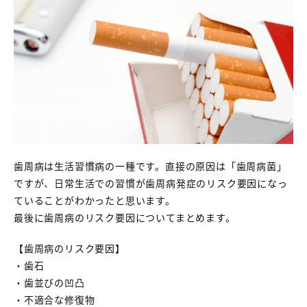
歯周病は生活習慣病の一種です。直接の原因は「歯周病菌」
ですが、日常生活での習慣が歯周病発症のリスク要因になっ
ていることがわかったと思います。
最後に歯周病のリスク要因についてまとめます。
【歯周病のリスク要因】
・歯石
・歯並びの凹凸
・不適合な修復物