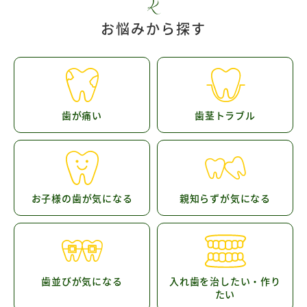
お悩みから探す
歯が痛い
歯茎トラブル
お子様の歯が気になる
親知らずが気になる
歯並びが気になる
入れ歯を治したい・作り
たい