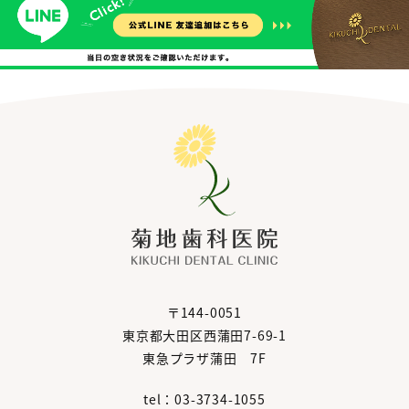
〒144-0051
東京都大田区西蒲田7-69-1
東急プラザ蒲田 7F
tel：03-3734-1055