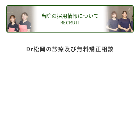
当院の採用情報について
RECRUIT
Dr松岡の診療及び無料矯正相談