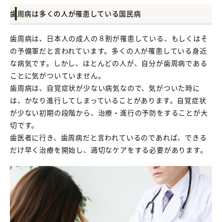
歯周病は多くの人が罹患している国民病
歯周病は、日本人の成人の８割が罹患している、もしくはそ
の予備軍だと言われています。多くの人が罹患している身近
な病気です。しかし、ほとんどの人が、自分が歯周病である
ことに気がついていません。
歯周病は、自覚症状が少ない病気なので、気がついた時に
は、かなり進行してしまっていることがあります。自覚症状
が少ない初期の段階から、治療・進行の予防をすることが大
切です。
歯医者に行き、歯周病だと言われているのであれば、できる
だけ早く治療を開始し、適切なケアをする必要があります。