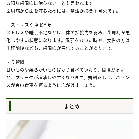
る限り歯周病は治らない」とも言われます。
歯周病から歯を守るためには、禁煙が必要不可欠です。
・ストレスや睡眠不足
ストレスや睡眠不足などは、体の抵抗力を弱め、歯周病が悪
化しやすい状態になります。風邪をひいた時や、女性の方は
生理前後なども、歯周病が悪化することがあります。
・食習慣
甘いものや柔らかいものばかり食べていたり、間食が多い
と、プラークが増殖しやすくなります。規則正しく、バラン
スが良い食事を摂るように心がけましょう。
まとめ