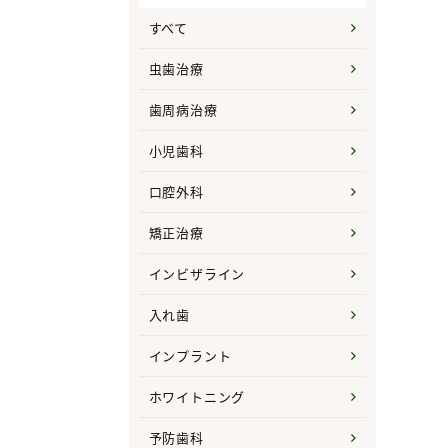
すべて
虫歯治療
歯周病治療
小児歯科
口腔外科
矯正治療
インビザライン
入れ歯
インプラント
ホワイトニング
予防歯科