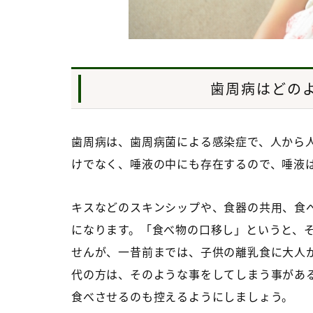
歯周病はどの
歯周病は、歯周病菌による感染症で、人から
けでなく、唾液の中にも存在するので、唾液
キスなどのスキンシップや、食器の共用、食
になります。「食べ物の口移し」というと、
せんが、一昔前までは、子供の離乳食に大人
代の方は、そのような事をしてしまう事があ
食べさせるのも控えるようにしましょう。