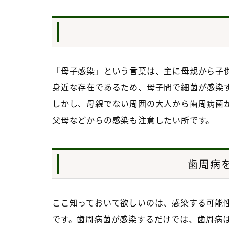
「母子感染」という言葉は、主に母親から子
身近な存在であるため、母子間で細菌が感染す
しかし、母親でない周囲の大人から歯周病菌
父母などからの感染も注意したい所です。
歯周病
ここ知っておいて欲しいのは、感染する可能
です。歯周病菌が感染するだけでは、歯周病