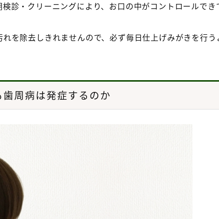
期検診・クリーニングにより、お口の中がコントロールでき
汚れを除去しきれませんので、必ず毎日仕上げみがきを行う
も歯周病は発症するのか