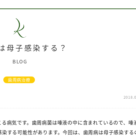
は母子感染する？
BLOG
歯周病治療
2018.
こる病気です。歯周病菌は唾液の中に含まれているので、唾
感染する可能性があります。今回は、歯周病は母子感染する