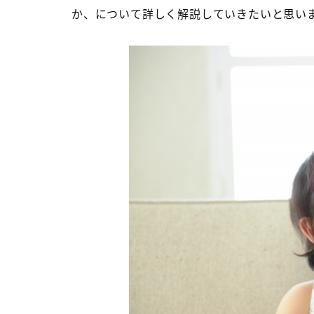
か、について詳しく解説していきたいと思い