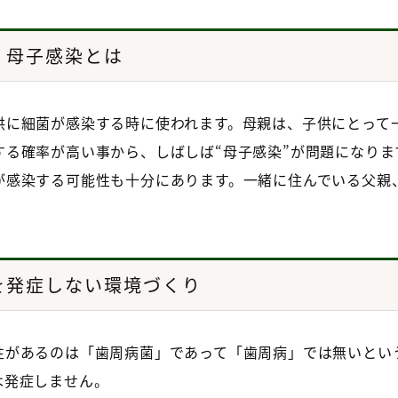
母子感染とは
供に細菌が感染する時に使われます。母親は、子供にとって
る確率が高い事から、しばしば“母子感染”が問題になりま
が感染する可能性も十分にあります。一緒に住んでいる父親
を発症しない環境づくり
性があるのは「歯周病菌」であって「歯周病」では無いとい
は発症しません。