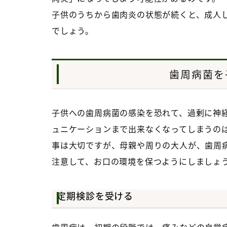
子供のうちから歯肉炎の状態が続くと、成人
でしょう。
歯周病菌を
子供への歯周病菌の感染を恐れて、過剰に神
ュニケーションまで出来なくなってしまうの
事は大切ですが、母親や周りの大人が、歯周
注意して、お口の環境を保つようにしましょ
定期検診を受ける
歯周病は、初期の段階では、痛みなどの自覚