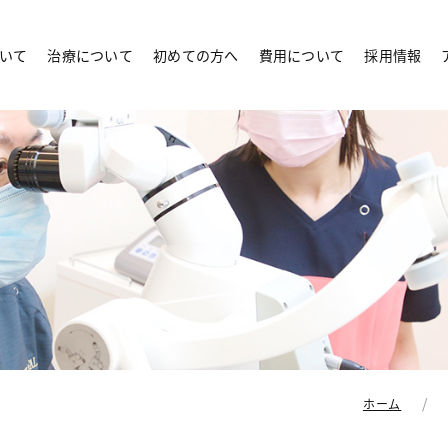
いて
治療について
初めての方へ
費用について
採用情報
ホーム