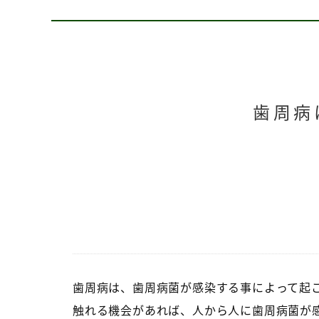
歯周病
歯周病は、歯周病菌が感染する事によって起
触れる機会があれば、人から人に歯周病菌が