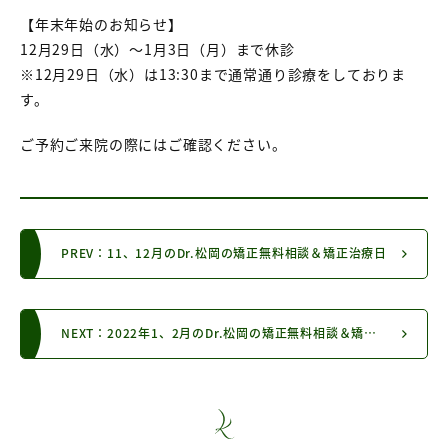
【年末年始のお知らせ】
12月29日（水）～1月3日（月）まで休診
※12月29日（水）は13:30まで通常通り診療をしておりま
す。
ご予約ご来院の際にはご確認ください。
PREV：11、12月のDr.松岡の矯正無料相談＆矯正治療日
NEXT：2022年1、2月のDr.松岡の矯正無料相談＆矯正治療日