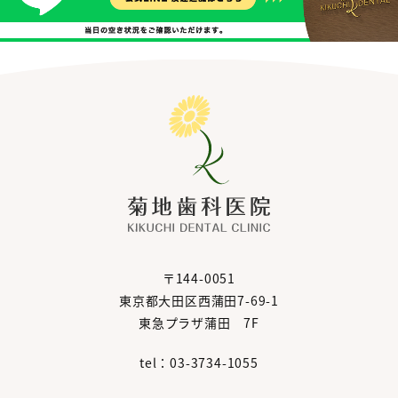
〒144-0051
東京都大田区西蒲田7-69-1
東急プラザ蒲田 7F
tel：03-3734-1055