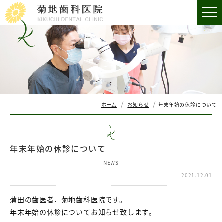
ホーム
お知らせ
年末年始の休診について
年末年始の休診について
NEWS
2021.12.01
蒲田の歯医者、菊地歯科医院です。
年末年始の休診についてお知らせ致します。