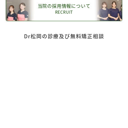
当院の採用情報について
RECRUIT
Dr松岡の診療及び無料矯正相談