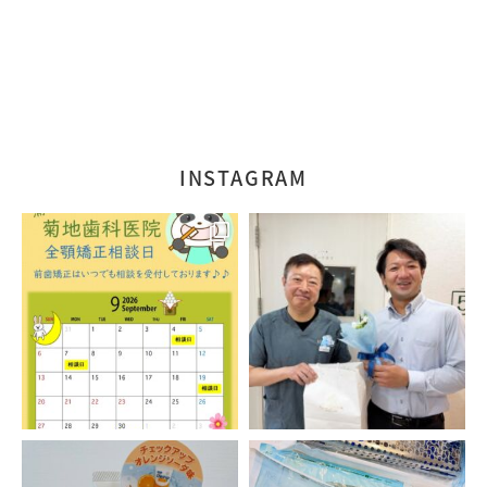
INSTAGRAM