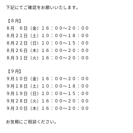
下記にてご確認をお願いいたします。
【８月】
８月 ６日（金）１６：００～２０：００
８月２１日（土）１０：００～１８：００
８月２２日（日）１０：００～１５：００
８月２６日（木）１６：００～２０：００
８月３１日（火）１６：００～２０：００
【９月】
９月１０日（金）１６：００～２０：００
９月１８日（土）１０：００～１８：００
９月１９日（日）１０：００～１５：００
９月２８日（火）１６：００～２０：００
９月３０日（木）１６：００～２０：００
お気軽にご相談ください。