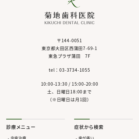
〒144-0051
東京都大田区西蒲田7-69-1
東急プラザ蒲田 7F
tel：03-3734-1055
10:00-13:30 / 15:00-20:00
土、日曜日18:00まで
（※日曜日は月1回）
診療メニュー
症状から検索
虫歯治療
歯が痛い