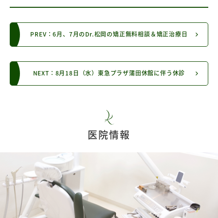
PREV：6月、7月のDr.松岡の矯正無料相談＆矯正治療日
NEXT：8月18日（水）東急プラザ蒲田休館に伴う休診
医院情報