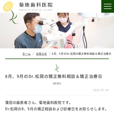
ホーム
お知らせ
8月、9月のDr.松岡の矯正無料相談＆矯正治療日
8月、9月のDr.松岡の矯正無料相談＆矯正治療日
NEWS
2021.07.16
蒲田の歯医者さん、菊地歯科医院です。
Dr.松岡の8、9月の矯正相談および診療日をお知らせします。