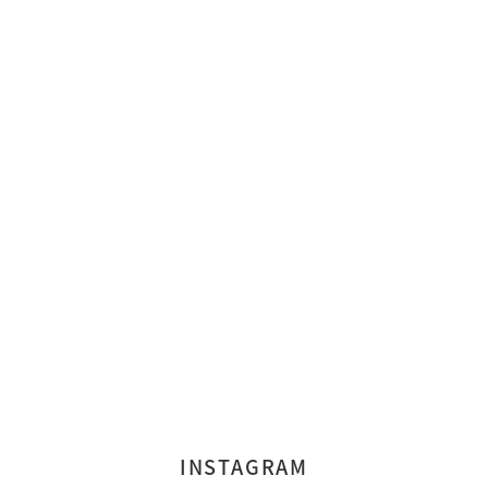
INSTAGRAM