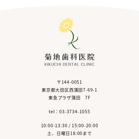
〒144-0051
東京都大田区西蒲田7-69-1
東急プラザ蒲田 7F
tel：03-3734-1055
10:00-13:30 / 15:00-20:00
土、日曜日18:00まで