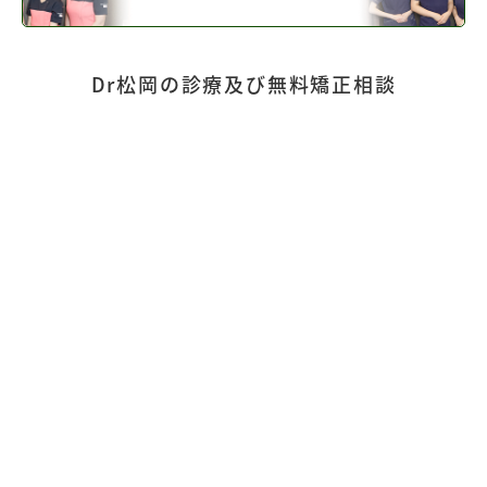
Dr松岡の診療及び無料矯正相談