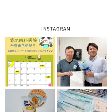
INSTAGRAM