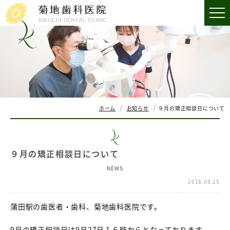
ホーム
お知らせ
９月の矯正相談日について
９月の矯正相談日について
NEWS
2018.08.25
蒲田駅の歯医者・歯科、菊地歯科医院です。
9月の矯正相談日は9月27日１６時からとなっております。