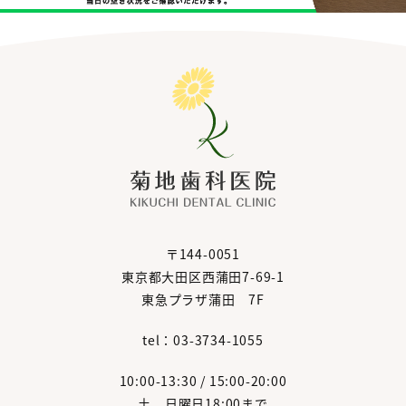
〒144-0051
東京都大田区西蒲田7-69-1
東急プラザ蒲田 7F
tel：03-3734-1055
10:00-13:30 / 15:00-20:00
土、日曜日18:00まで