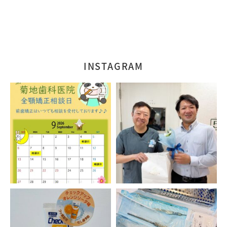
INSTAGRAM