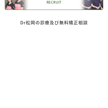
RECRUIT
Dr松岡の診療及び無料矯正相談